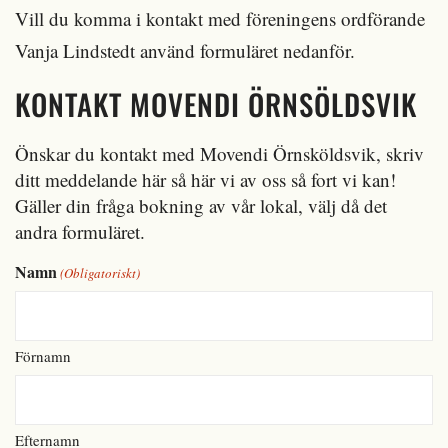
Vill du komma i kontakt med föreningens ordförande
Vanja Lindstedt använd formuläret nedanför.
KONTAKT MOVENDI ÖRNSÖLDSVIK
Önskar du kontakt med Movendi Örnsköldsvik, skriv
ditt meddelande här så här vi av oss så fort vi kan!
Gäller din fråga bokning av vår lokal, välj då det
andra formuläret.
Namn
(Obligatoriskt)
Förnamn
Efternamn