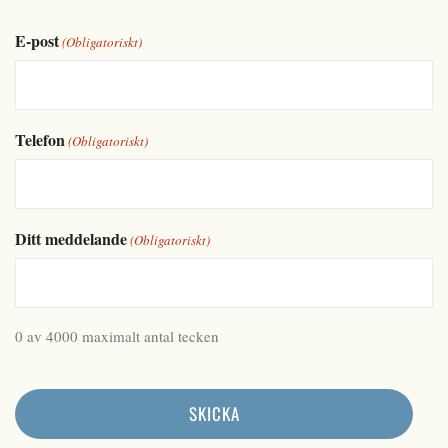
E-post
(Obligatoriskt)
Telefon
(Obligatoriskt)
Ditt meddelande
(Obligatoriskt)
0 av 4000 maximalt antal tecken
SKICKA