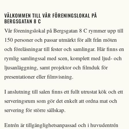
VÄLKOMMEN TILL VÅR FÖRENINGSLOKAL PÅ
BERGSGATAN 8 C
Vår föreningslokal på Bergsgatan 8 C rymmer upp till
150 personer och passar utmärkt för allt från möten
och föreläsningar till fester och samlingar. Här finns en
rymlig samlingssal med scen, komplett med ljud- och
ljusanläggning, samt projektor och filmduk för
presentationer eller filmvisning.
I anslutning till salen finns ett fullt utrustat kök och ett
serveringsrum som gör det enkelt att ordna mat och
servering för större sällskap.
Entrén är tillgänglighetsanpassad och i huvudentrén