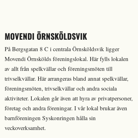
MOVENDI ÖRNSKÖLDSVIK
På Bergsgatan 8 C i centrala Örnsköldsvik ligger
Movendi Örnskölds föreningslokal. Här fylls lokalen
av allt från spelkvällar och föreningsmöten till
trivselkvällar. Här arrangeras bland annat spelkvällar,
föreningsmöten, trivselkvällar och andra sociala
aktiviteter. Lokalen går även att hyra av privatpersoner,
företag och andra föreningar. I vår lokal brukar även
barnföreningen Syskonringen hålla sin
veckoverksamhet.