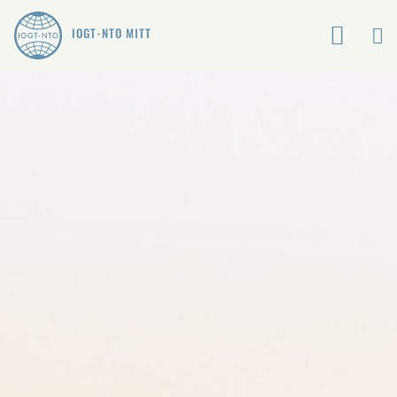
IOGT-NTO MITT